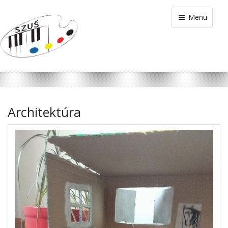
Menu
Architektúra