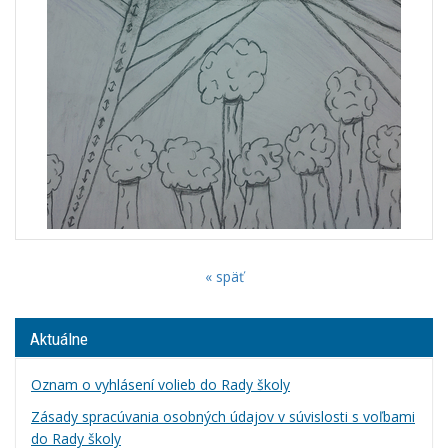
« späť
Aktuálne
Oznam o vyhlásení volieb do Rady školy
Zásady spracúvania osobných údajov v súvislosti s voľbami
do Rady školy